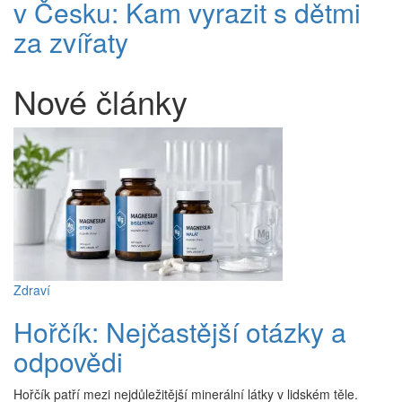
v Česku: Kam vyrazit s dětmi
za zvířaty
Nové články
Zdraví
Hořčík: Nejčastější otázky a
odpovědi
Hořčík patří mezi nejdůležitější minerální látky v lidském těle.