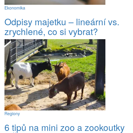
Ekonomika
Odpisy majetku – lineární vs.
zrychlené, co si vybrat?
Regiony
6 tipů na mini zoo a zookoutky