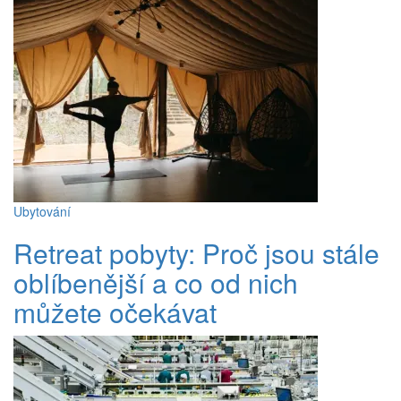
Ubytování
Retreat pobyty: Proč jsou stále
oblíbenější a co od nich
můžete očekávat