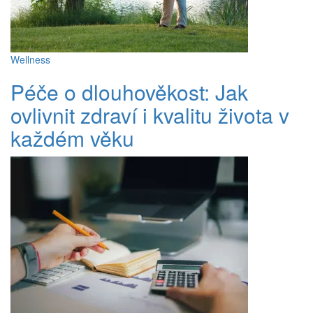
Wellness
Péče o dlouhověkost: Jak
ovlivnit zdraví i kvalitu života v
každém věku